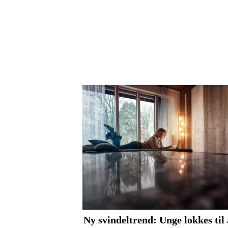
Ny svindeltrend: Unge lokkes til 