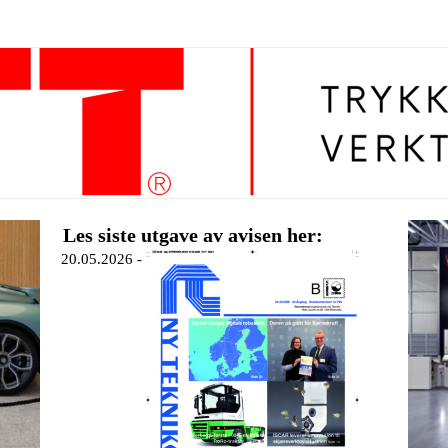
Les siste utgave av avisen her:
20.05.2026 -