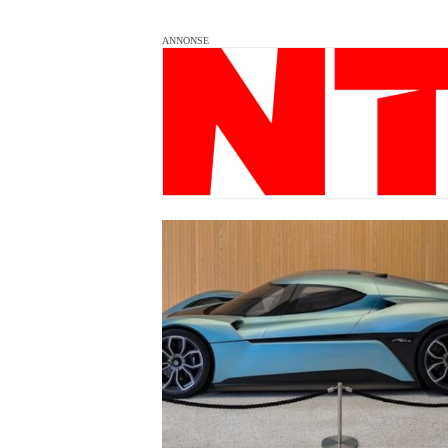
ANNONSE