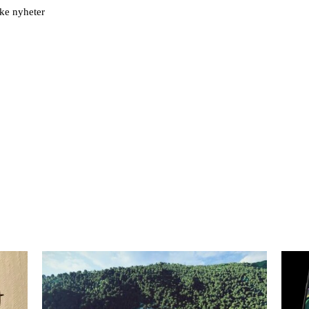
ske nyheter