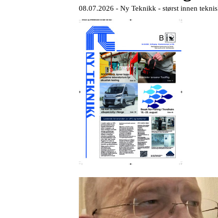
08.07.2026 -
Ny Teknikk - størst innen tekni