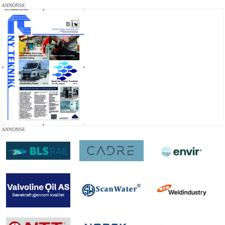
ANNONSE
ANNONSE