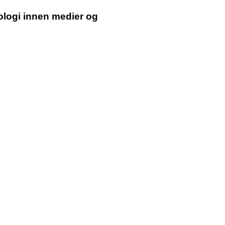
knologi innen medier og