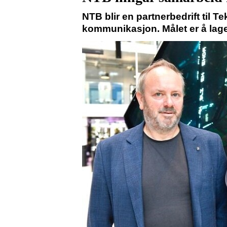
NTB blir en partnerbedrift til T
kommunikasjon. Målet er å lage