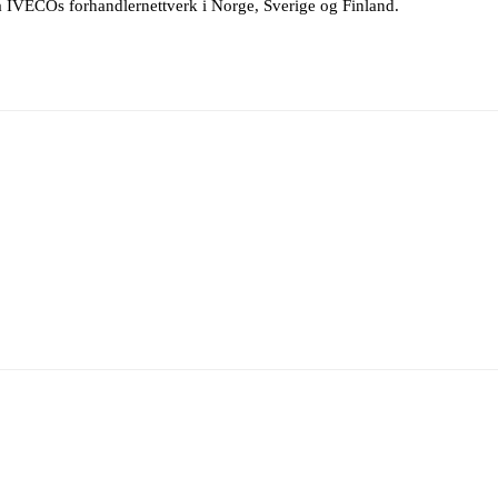
via IVECOs forhandlernettverk i Norge, Sverige og Finland.