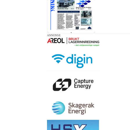
ANNONSE