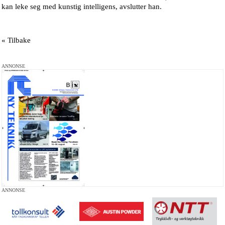
kan leke seg med kunstig intelligens, avslutter han.
« Tilbake
ANNONSE
ANNONSE