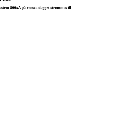
 System 800xA på renseanlegget strømmes til