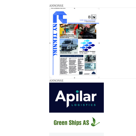
ANNONSE
ANNONSE