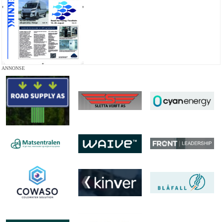
ANNONSE