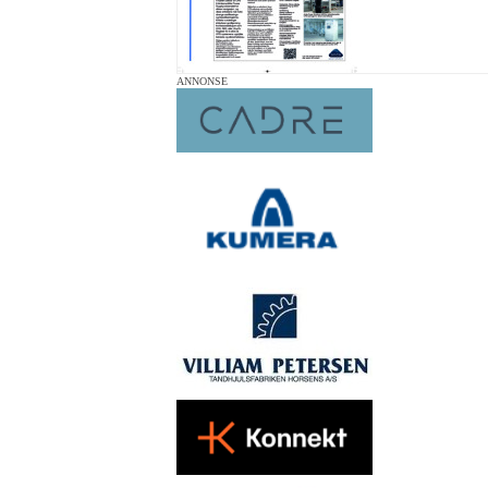
ANNONSE