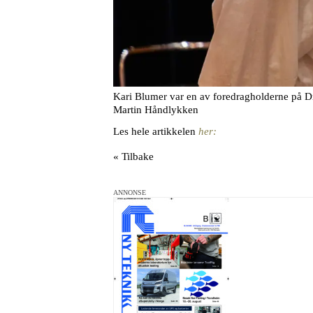
Kari Blumer var en av foredragholderne på D
Martin Håndlykken
Les hele artikkelen
her:
« Tilbake
ANNONSE