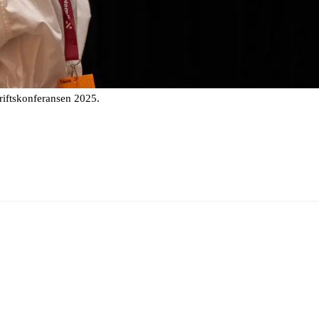
riftskonferansen 2025.