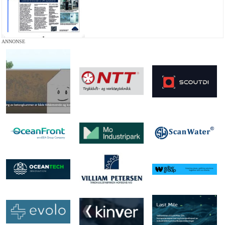
ANNONSE