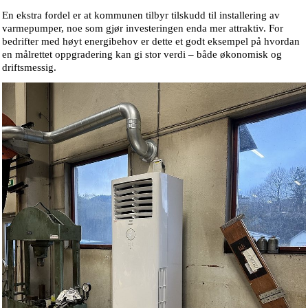
En ekstra fordel er at kommunen tilbyr tilskudd til installering av
varmepumper, noe som gjør investeringen enda mer attraktiv. For
bedrifter med høyt energibehov er dette et godt eksempel på hvordan
en
målrettet oppgradering
kan gi stor verdi – både økonomisk og
driftsmessig.