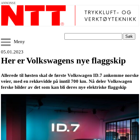
ANNONSE
Søk
Meny
05.01.2023
Her er Volkswagens nye flaggskip
Allerede til høsten skal de første Volkswagen ID.7 ankomme norske
veier, med en rekkevidde på inntil 700 km. Nå deler Volkswagen
ferske bilder av det som kan bli deres nye elektriske flaggskip