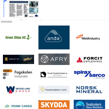
ANNONSE