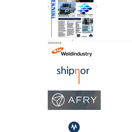
ANNONSE