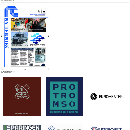
ANNONSE
ANNONSE