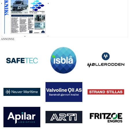
ANNONSE