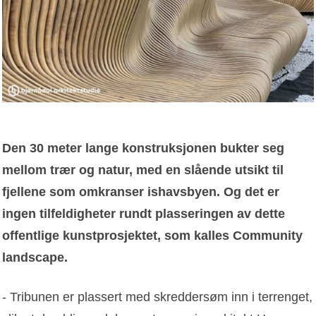
Den 30 meter lange konstruksjonen bukter seg
mellom trær og natur, med en slående utsikt til
fjellene som omkranser ishavsbyen. Og det er
ingen tilfeldigheter rundt plasseringen av dette
offentlige kunstprosjektet, som kalles Community
landscape.
- Tribunen er plassert med skreddersøm inn i terrenget,