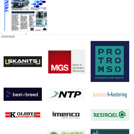
ANNONSE