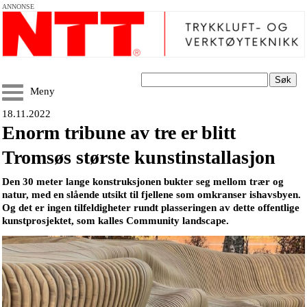
ANNONSE
Søk
Meny
18.11.2022
Enorm tribune av tre er blitt
Tromsøs største kunstinstallasjon
Den 30 meter lange konstruksjonen bukter seg mellom trær og
natur, med en slående utsikt til fjellene som omkranser ishavsbyen.
Og det er ingen tilfeldigheter rundt plasseringen av dette offentlige
kunstprosjektet, som kalles Community landscape.