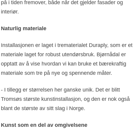
på i tiden fremover, både når det gjelder fasader og
interiør.
Naturlig materiale
Installasjonen er laget i trematerialet Duraply, som er et
materiale laget for robust utendørsbruk. Bjørnådal er
opptatt av å vise hvordan vi kan bruke et bærekraftig
materiale som tre på nye og spennende måter.
- I tillegg er størrelsen her ganske unik. Det er blitt
Tromsøs største kunstinstallasjon, og den er nok også
blant de største av sitt slag i Norge.
Kunst som en del av omgivelsene