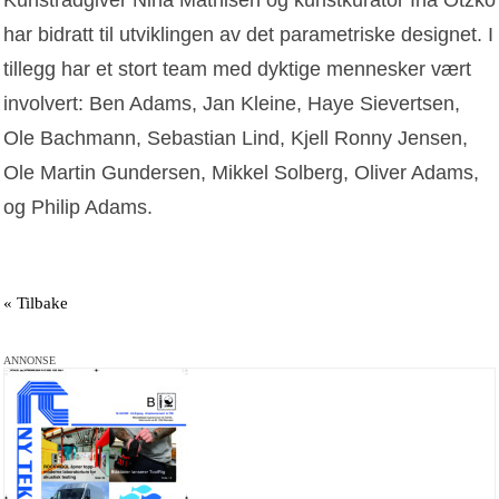
har bidratt til utviklingen av det parametriske designet. I
tillegg har et stort team med dyktige mennesker vært
involvert: Ben Adams, Jan Kleine, Haye Sievertsen,
Ole Bachmann, Sebastian Lind, Kjell Ronny Jensen,
Ole Martin Gundersen, Mikkel Solberg, Oliver Adams,
og Philip Adams.
« Tilbake
ANNONSE