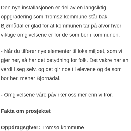
Den nye installasjonen er del av en langsiktig
oppgradering som Tromsø kommune står bak.
Bjørnådal er glad for at kommunen tar på alvor hvor
viktige omgivelsene er for de som bor i kommunen.
- Når du tilfører nye elementer til lokalmiljøet, som vi
gjør her, så har det betydning for folk. Det vakre har en
verdi i seg selv, og det gir noe til elevene og de som
bor her, mener Bjørnådal.
- Omgivelsene våre påvirker oss mer enn vi tror.
Fakta om prosjektet
Oppdragsgiver:
Tromsø kommune