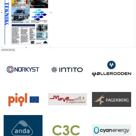
ANNONSE