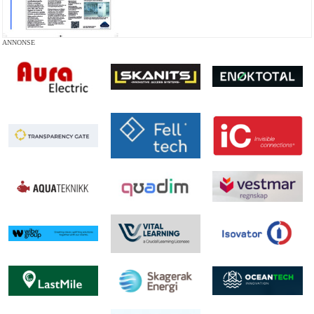
ANNONSE