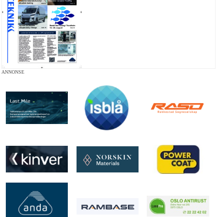
ANNONSE