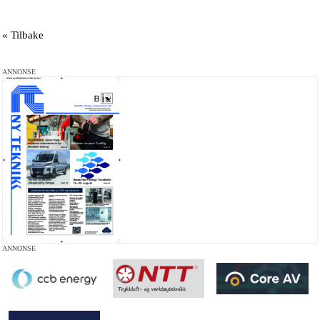
« Tilbake
ANNONSE
ANNONSE