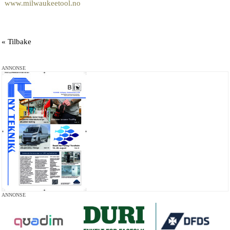
www.milwaukeetool.no
« Tilbake
ANNONSE
ANNONSE