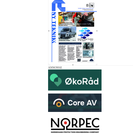
ANNONSE