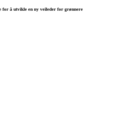
for å utvikle en ny veileder for grønnere