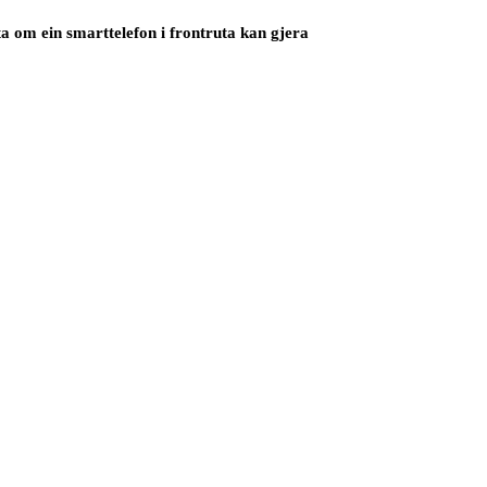
ta om ein smarttelefon i frontruta kan gjera