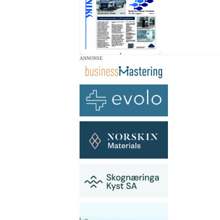
ANNONSE