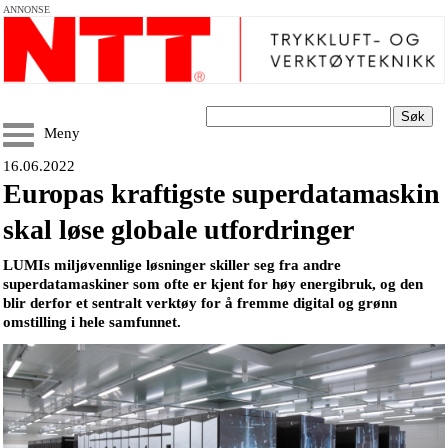
ANNONSE
Søk
Meny
16.06.2022
Europas kraftigste superdatamaskin
skal løse globale utfordringer
LUMIs miljøvennlige løsninger skiller seg fra andre
superdatamaskiner som ofte er kjent for høy energibruk, og den
blir derfor et sentralt verktøy for å fremme digital og grønn
omstilling i hele samfunnet.