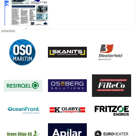
ANNONSE