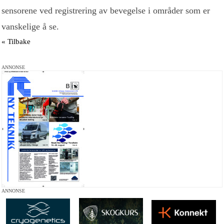
sensorene ved registrering av bevegelse i områder som er
vanskelige å se.
« Tilbake
ANNONSE
ANNONSE