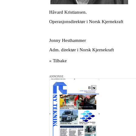
Håvard Kristiansen.
Operasjonsdirektør i Norsk Kjernekraft
Jonny Hesthammer
Adm. direktør i Norsk Kjernekraft
« Tilbake
ANNONSE