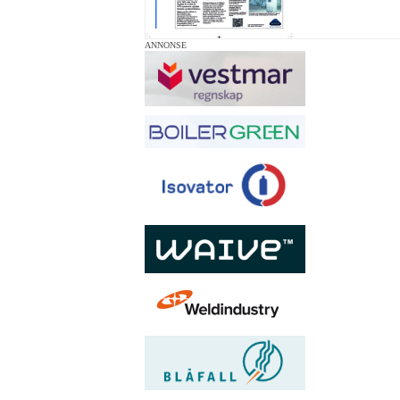
ANNONSE