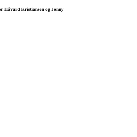
iver Håvard Kristiansen og Jonny