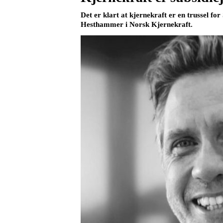
Det er klart at kjernekraft er en trussel 
Hesthammer i Norsk Kjernekraft.