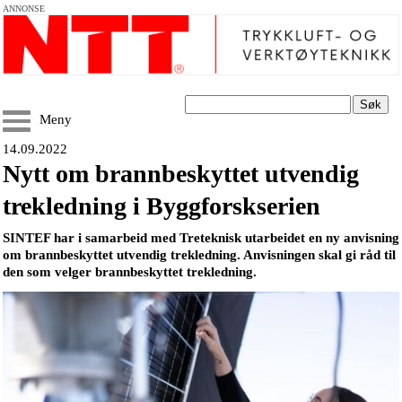
ANNONSE
Søk
Meny
14.09.2022
Nytt om brannbeskyttet utvendig
trekledning i Byggforskserien
SINTEF har i samarbeid med Treteknisk utarbeidet en ny anvisning
om brannbeskyttet utvendig trekledning. Anvisningen skal gi råd til
den som velger brannbeskyttet trekledning.