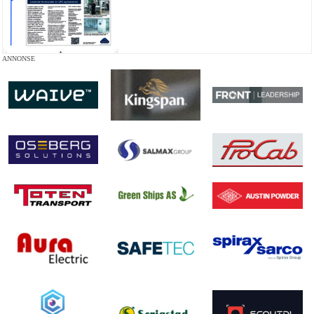
ANNONSE