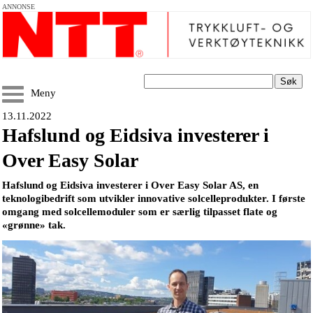
ANNONSE
Søk
Meny
13.11.2022
Hafslund og Eidsiva investerer i
Over Easy Solar
Hafslund og Eidsiva investerer i Over Easy Solar AS, en
teknologibedrift som utvikler innovative solcelleprodukter. I første
omgang med solcellemoduler som er særlig tilpasset flate og
«grønne» tak.