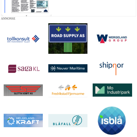
ANNONSE