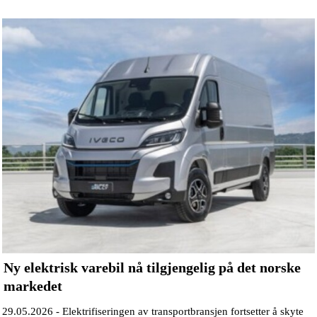
Ny elektrisk varebil nå tilgjengelig på det norske
markedet
29.05.2026 -
Elektrifiseringen av transportbransjen fortsetter å skyte