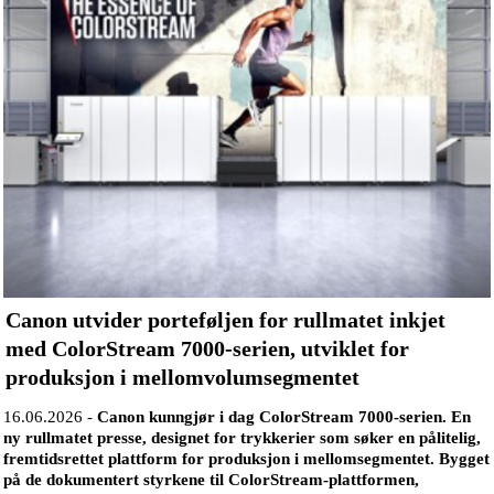
Canon utvider porteføljen for rullmatet inkjet
med ColorStream 7000-serien, utviklet for
produksjon i mellomvolumsegmentet
16.06.2026 -
Canon kunngjør i dag ColorStream 7000-serien. En
ny rullmatet presse, designet for trykkerier som søker en pålitelig,
fremtidsrettet plattform for produksjon i mellomsegmentet. Bygget
på de dokumentert styrkene til ColorStream-plattformen,