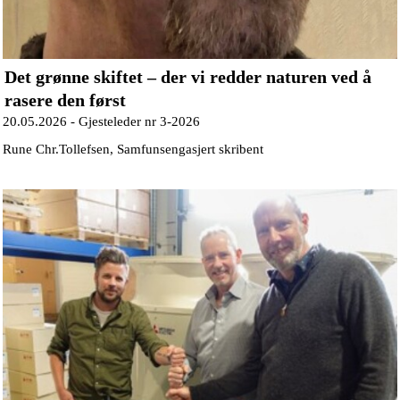
Det grønne skiftet – der vi redder naturen ved å
rasere den først
20.05.2026 -
Gjesteleder nr 3-2026
Rune Chr.Tollefsen, Samfunsengasjert skribent