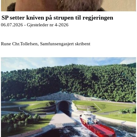
SP setter kniven på strupen til regjeringen
06.07.2026 -
Gjesteleder nr 4-2026
Rune Chr.Tollefsen, Samfunsengasjert skribent