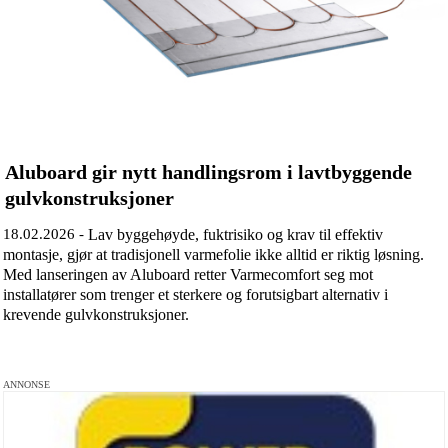
Aluboard gir nytt handlingsrom i lavtbyggende
gulvkonstruksjoner
18.02.2026 -
Lav byggehøyde, fuktrisiko og krav til effektiv
montasje, gjør at tradisjonell varmefolie ikke alltid er riktig løsning.
Med lanseringen av Aluboard retter Varmecomfort seg mot
installatører som trenger et sterkere og forutsigbart alternativ i
krevende gulvkonstruksjoner.
ANNONSE