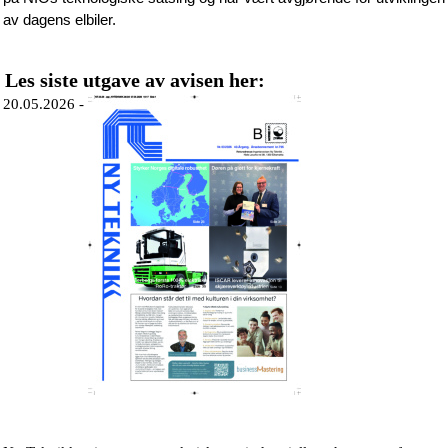
av dagens elbiler.
Les siste utgave av avisen her:
20.05.2026 -