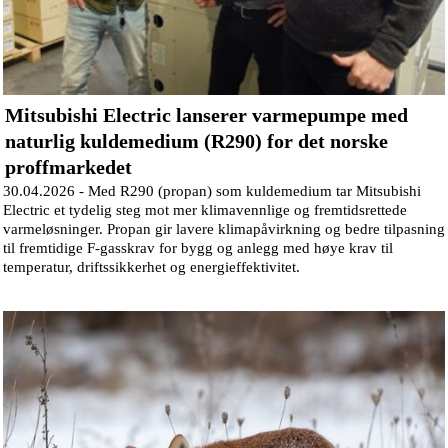
Mitsubishi Electric lanserer varmepumpe med
naturlig kuldemedium (R290) for det norske
proffmarkedet
30.04.2026 -
Med R290 (propan) som kuldemedium tar Mitsubishi
Electric et tydelig steg mot mer klimavennlige og fremtidsrettede
varmeløsninger. Propan gir lavere klimapåvirkning og bedre tilpasning
til fremtidige F-gasskrav for bygg og anlegg med høye krav til
temperatur, driftssikkerhet og energieffektivitet.