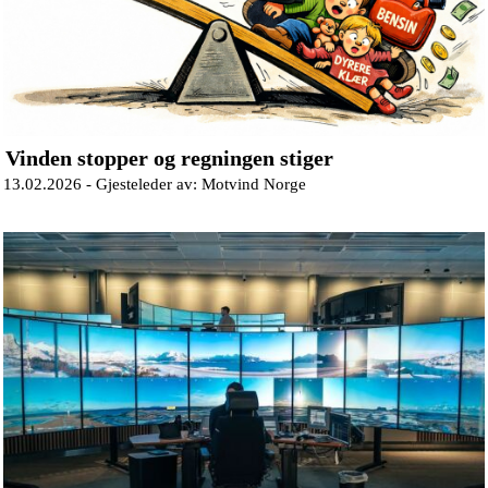
Vinden stopper og regningen stiger
13.02.2026 -
Gjesteleder av: Motvind Norge