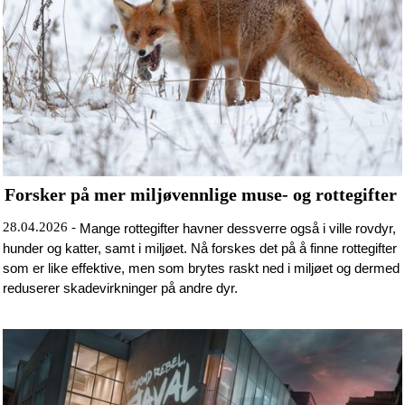
Forsker på mer miljøvennlige muse- og rottegifter
28.04.2026 -
Mange rottegifter havner dessverre også i ville rovdyr,
hunder og katter, samt i miljøet. Nå forskes det på å finne rottegifter
som er like effektive, men som brytes raskt ned i miljøet og dermed
reduserer skadevirkninger på andre dyr.