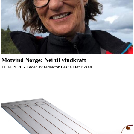
Motvind Norge: Nei til vindkraft
01.04.2026 -
Leder av redaktør Leslie Henriksen