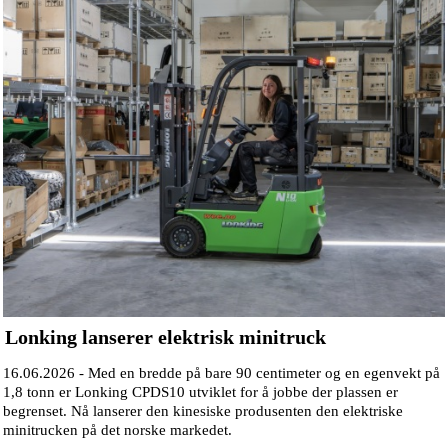
Lonking lanserer elektrisk minitruck
16.06.2026 -
Med en bredde på bare 90 centimeter og en egenvekt på
1,8 tonn er Lonking CPDS10 utviklet for å jobbe der plassen er
begrenset. Nå lanserer den kinesiske produsenten den elektriske
minitrucken på det norske markedet.