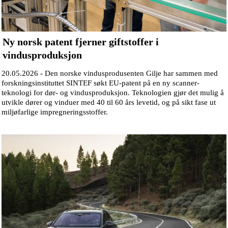
Ny norsk patent fjerner giftstoffer i
vindusproduksjon
20.05.2026 -
Den norske vindusprodusenten Gilje har sammen med
forskningsinstituttet SINTEF søkt EU-patent på en ny scanner-
teknologi for dør- og vindusproduksjon. Teknologien gjør det mulig å
utvikle dører og vinduer med 40 til 60 års levetid, og på sikt fase ut
miljøfarlige impregneringsstoffer.