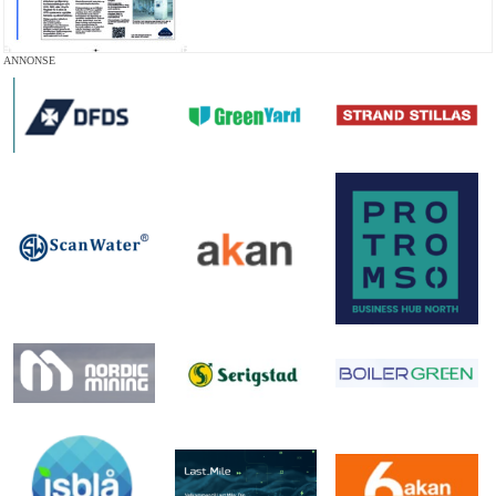
ANNONSE