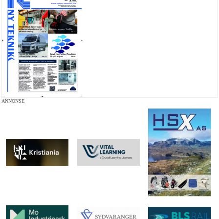
ANNONSE