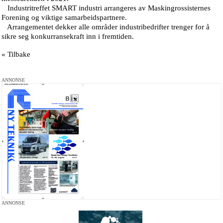
Industritreffet SMART industri arrangeres av Maskingrossisternes
Forening og viktige samarbeidspartnere.
Arrangementet dekker alle områder industribedrifter trenger for å
sikre seg konkurransekraft inn i fremtiden.
« Tilbake
ANNONSE
ANNONSE