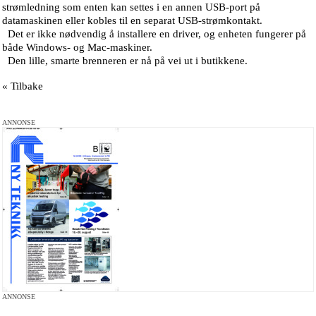
strømledning som enten kan settes i en annen USB-port på
datamaskinen eller kobles til en separat USB-strømkontakt.
Det er ikke nødvendig å installere en driver, og enheten fungerer på
både Windows- og Mac-maskiner.
Den lille, smarte brenneren er nå på vei ut i butikkene.
« Tilbake
ANNONSE
ANNONSE