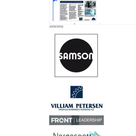
ANNONSE