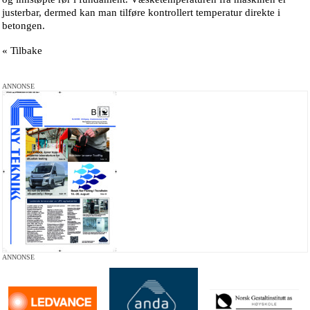
justerbar, dermed kan man tilføre kontrollert temperatur direkte i
betongen.
« Tilbake
ANNONSE
ANNONSE