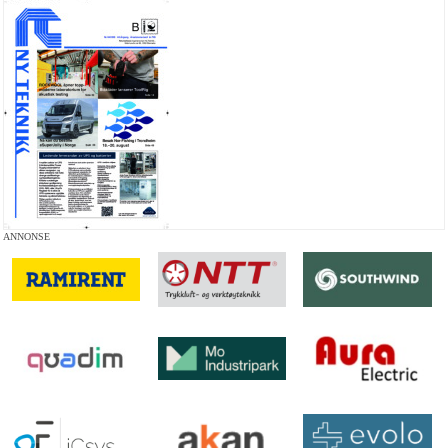
ANNONSE