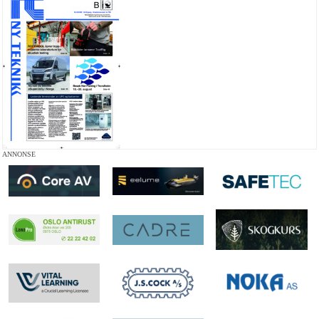
ANNONSE