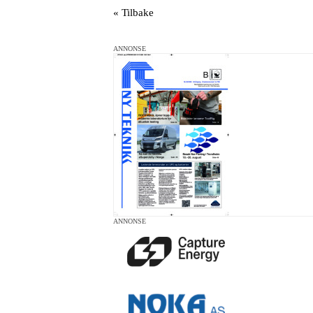
« Tilbake
ANNONSE
ANNONSE