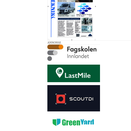
ANNONSE