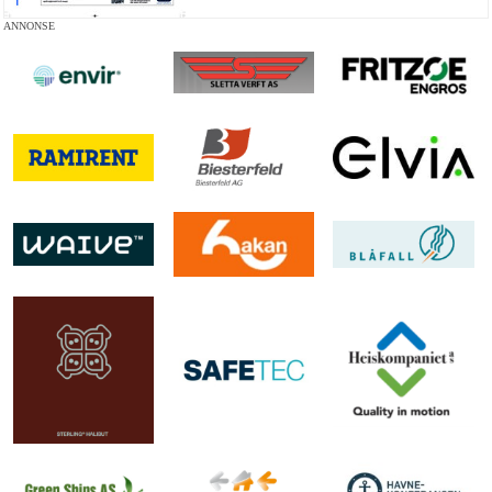
ANNONSE