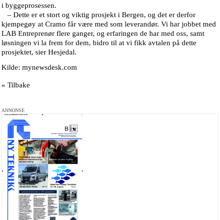
i byggeprosessen.
– Dette er et stort og viktig prosjekt i Bergen, og det er derfor
kjempegøy at Cramo får være med som leverandør. Vi har jobbet med
LAB Entreprenør flere ganger, og erfaringen de har med oss, samt
løsningen vi la frem for dem, bidro til at vi fikk avtalen på dette
prosjektet, sier Hesjedal.
Kilde: mynewsdesk.com
« Tilbake
ANNONSE