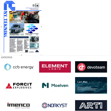
ANNONSE