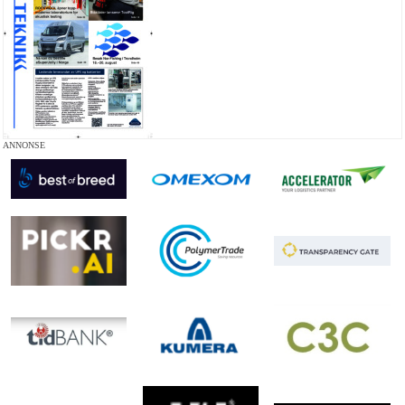
ANNONSE