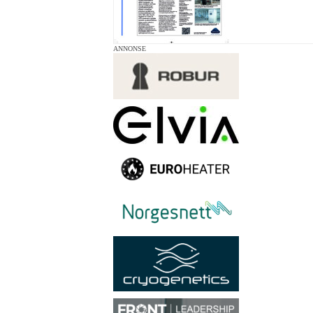
ANNONSE