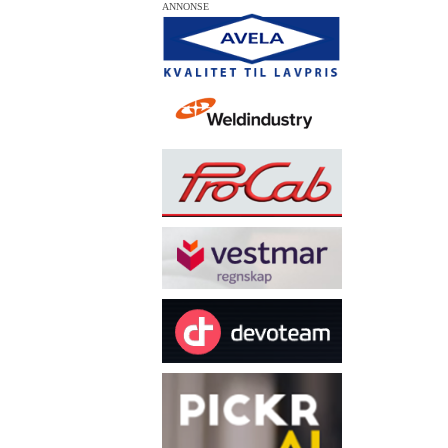
ANNONSE