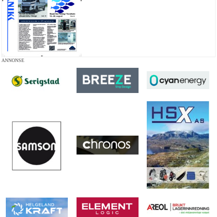
ANNONSE