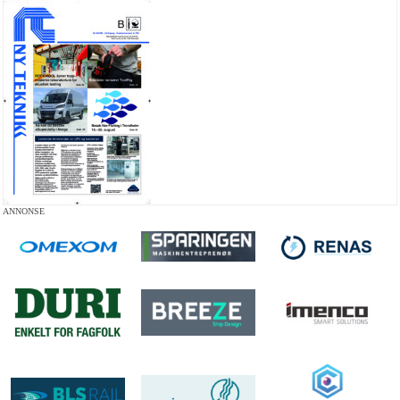
ANNONSE