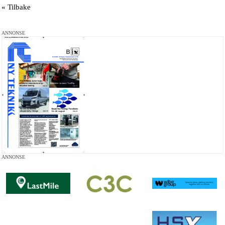
« Tilbake
ANNONSE
ANNONSE