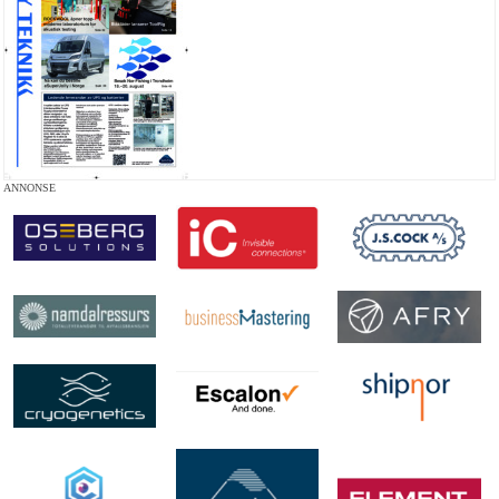
ANNONSE