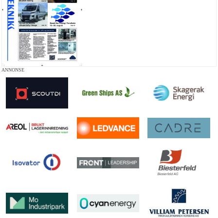
ANNONSE