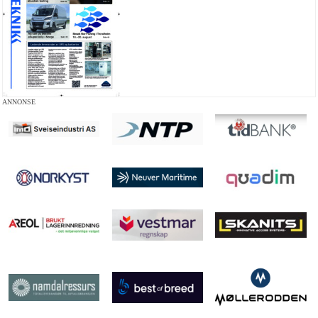
ANNONSE